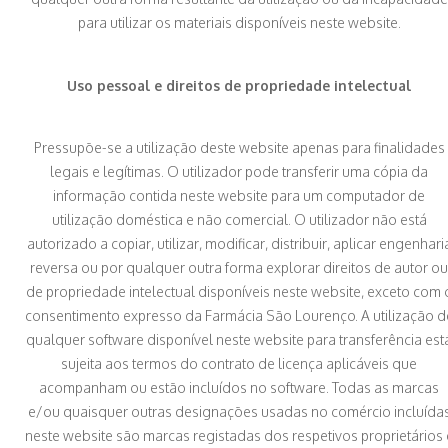
para utilizar os materiais disponíveis neste website.
Uso pessoal e direitos de propriedade intelectual
Pressupõe-se a utilização deste website apenas para finalidades
legais e legítimas. O utilizador pode transferir uma cópia da
informação contida neste website para um computador de
utilização doméstica e não comercial. O utilizador não está
autorizado a copiar, utilizar, modificar, distribuir, aplicar engenhari
reversa ou por qualquer outra forma explorar direitos de autor ou
de propriedade intelectual disponíveis neste website, exceto com 
consentimento expresso da Farmácia São Lourenço. A utilização d
qualquer software disponível neste website para transferência est
sujeita aos termos do contrato de licença aplicáveis que
acompanham ou estão incluídos no software. Todas as marcas
e/ou quaisquer outras designações usadas no comércio incluída
neste website são marcas registadas dos respetivos proprietários 