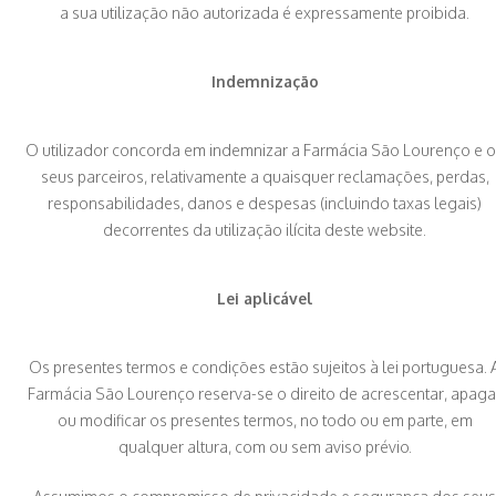
a sua utilização não autorizada é expressamente proibida.
Indemnização
O utilizador concorda em indemnizar a Farmácia São Lourenço e 
seus parceiros, relativamente a quaisquer reclamações, perdas,
responsabilidades, danos e despesas (incluindo taxas legais)
decorrentes da utilização ilícita deste website.
Lei aplicável
Os presentes termos e condições estão sujeitos à lei portuguesa. 
Farmácia São Lourenço reserva-se o direito de acrescentar, apaga
ou modificar os presentes termos, no todo ou em parte, em
qualquer altura, com ou sem aviso prévio.